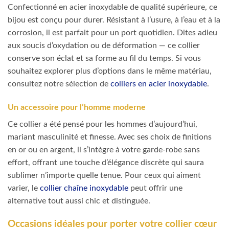
Confectionné en acier inoxydable de qualité supérieure, ce
bijou est conçu pour durer. Résistant à l’usure, à l’eau et à la
corrosion, il est parfait pour un port quotidien. Dites adieu
aux soucis d’oxydation ou de déformation — ce collier
conserve son éclat et sa forme au fil du temps. Si vous
souhaitez explorer plus d’options dans le même matériau,
consultez notre sélection de
colliers en acier inoxydable
.
Un accessoire pour l’homme moderne
Ce collier a été pensé pour les hommes d’aujourd’hui,
mariant masculinité et finesse. Avec ses choix de finitions
en or ou en argent, il s’intègre à votre garde-robe sans
effort, offrant une touche d’élégance discrète qui saura
sublimer n’importe quelle tenue. Pour ceux qui aiment
varier, le
collier chaîne inoxydable
peut offrir une
alternative tout aussi chic et distinguée.
Occasions idéales pour porter votre collier cœur