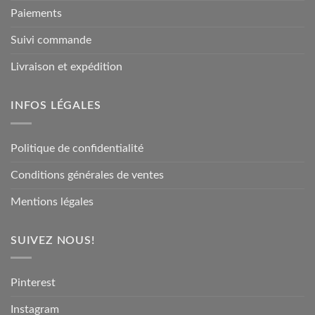
Paiements
Suivi commande
Livraison et expédition
INFOS LÉGALES
Politique de confidentialité
Conditions générales de ventes
Mentions légales
SUIVEZ NOUS!
Pinterest
Instagram