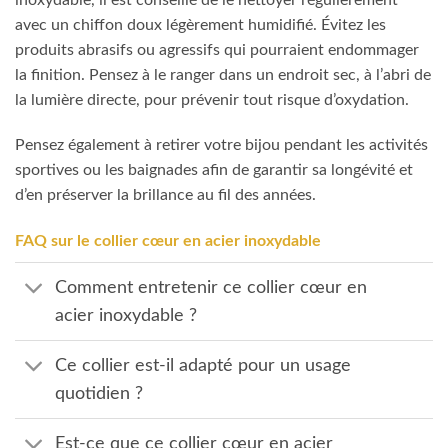
avec un chiffon doux légèrement humidifié. Évitez les
produits abrasifs ou agressifs qui pourraient endommager
la finition. Pensez à le ranger dans un endroit sec, à l’abri de
la lumière directe, pour prévenir tout risque d’oxydation.
Pensez également à retirer votre bijou pendant les activités
sportives ou les baignades afin de garantir sa longévité et
d’en préserver la brillance au fil des années.
FAQ sur le collier cœur en acier inoxydable
Comment entretenir ce collier cœur en
acier inoxydable ?
Ce collier est-il adapté pour un usage
quotidien ?
Est-ce que ce collier cœur en acier