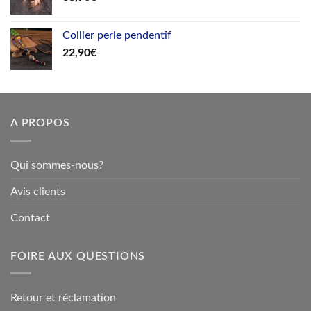
Collier perle pendentif
22,90
€
A PROPOS
Qui sommes-nous?
Avis clients
Contact
FOIRE AUX QUESTIONS
Retour et réclamation