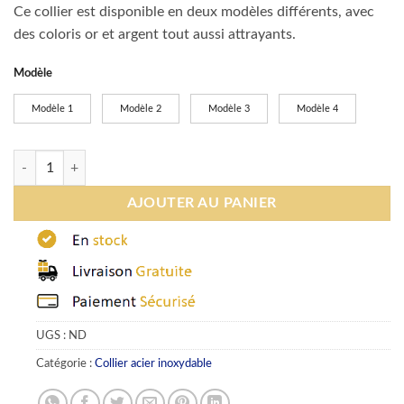
Ce collier est disponible en deux modèles différents, avec
des coloris or et argent tout aussi attrayants.
Modèle
Modèle 1
Modèle 2
Modèle 3
Modèle 4
quantité de Collier coeur acier inoxydable
AJOUTER AU PANIER
UGS :
ND
Catégorie :
Collier acier inoxydable