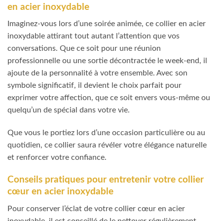
en acier inoxydable
Imaginez-vous lors d’une soirée animée, ce collier en acier
inoxydable attirant tout autant l’attention que vos
conversations. Que ce soit pour une réunion
professionnelle ou une sortie décontractée le week-end, il
ajoute de la personnalité à votre ensemble. Avec son
symbole significatif, il devient le choix parfait pour
exprimer votre affection, que ce soit envers vous-même ou
quelqu’un de spécial dans votre vie.
Que vous le portiez lors d’une occasion particulière ou au
quotidien, ce collier saura révéler votre élégance naturelle
et renforcer votre confiance.
Conseils pratiques pour entretenir votre collier
cœur en acier inoxydable
Pour conserver l’éclat de votre collier cœur en acier
inoxydable, il est conseillé de le nettoyer régulièrement