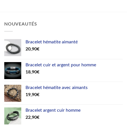
27,90€
NOUVEAUTÉS
Bracelet hématite aimanté
20,90
€
Bracelet cuir et argent pour homme
18,90
€
Bracelet hématite avec aimants
19,90
€
Bracelet argent cuir homme
22,90
€