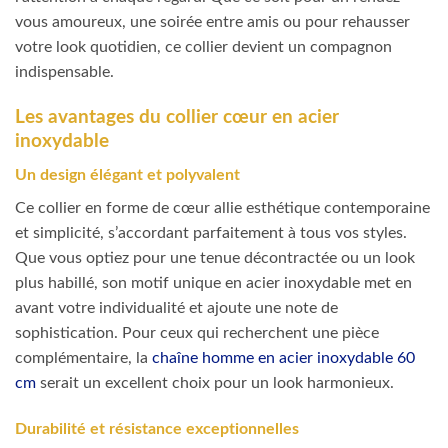
vous amoureux, une soirée entre amis ou pour rehausser
votre look quotidien, ce collier devient un compagnon
indispensable.
Les avantages du collier cœur en acier
inoxydable
Un design élégant et polyvalent
Ce collier en forme de cœur allie esthétique contemporaine
et simplicité, s’accordant parfaitement à tous vos styles.
Que vous optiez pour une tenue décontractée ou un look
plus habillé, son motif unique en acier inoxydable met en
avant votre individualité et ajoute une note de
sophistication. Pour ceux qui recherchent une pièce
complémentaire, la
chaîne homme en acier inoxydable 60
cm
serait un excellent choix pour un look harmonieux.
Durabilité et résistance exceptionnelles