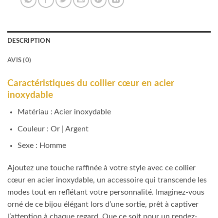
DESCRIPTION
AVIS (0)
Caractéristiques du collier cœur en acier
inoxydable
Matériau : Acier inoxydable
Couleur : Or | Argent
Sexe : Homme
Ajoutez une touche raffinée à votre style avec ce collier
cœur en acier inoxydable, un accessoire qui transcende les
modes tout en reflétant votre personnalité. Imaginez-vous
orné de ce bijou élégant lors d’une sortie, prêt à captiver
l’attention à chaque regard. Que ce soit pour un rendez-