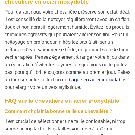
chevalière en acier inoxydable
Pour garantir que votre chevalière préserve son éclat idéal,
il est conseillé de la nettoyer régulièrement avec un chiffon
doux et non abrasif légèrement humide. Évitez les produits
chimiques agressifs qui pourraient altérer son fini. Pour un
nettoyage en profondeur, n’hésitez pas à utiliser un
mélange d’eau savonneuse tiède, en prenant soin de bien
sécher après. Pensez également à ranger votre bijou dans
un écrin afin d’éviter les rayures lorsque vous ne le portez
pas, pour qu’il brille toujours comme au premier jour. Faites
un tour sur notre collection de
bague en acier inoxydable
pour élargir votre univers stylistique.
FAQ sur la chevalière en acier inoxydable
Comment choisir la bonne taille de chevalière ?
Il est crucial de sélectionner une taille confortable, ni trop
serrée ni trop lâche. Nos tailles vont de 57 à 70, qui