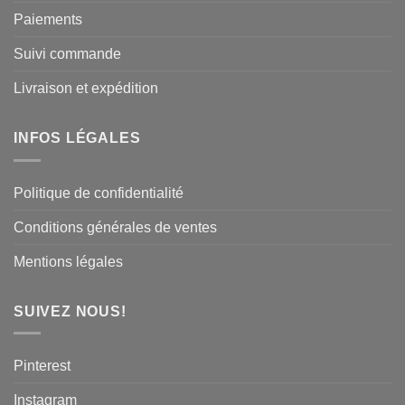
Paiements
Suivi commande
Livraison et expédition
INFOS LÉGALES
Politique de confidentialité
Conditions générales de ventes
Mentions légales
SUIVEZ NOUS!
Pinterest
Instagram