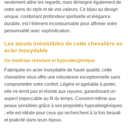
seulement attire les regards, mais témoigne également de
votre sens du style et de vos valeurs. Ce bijou au design
unique, combinant profondeur spirituelle et élégance
durable, est l’élément incontournable pour affirmer votre
personnalité avec sophistication.
Les atouts irrésistibles de cette chevalière en
acier inoxydable
Un matériau résistant et hypoallergénique
Fabriquée en acier inoxydable de haute qualité, cette
chevalière vous offre une robustesse exceptionnelle sans
compromettre votre confort. Légère et agréable à porter,
elle ne ternit pas et résiste aux rayures, garantissant un
aspect impeccable au fil du temps. Convient même aux
peaux sensibles grâce à ses propriétés hypoallergéniques
; elle est idéale pour ceux qui recherchent à la fois beauté
et praticité dans leurs bijoux.