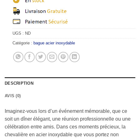
UGS :
ND
Catégorie :
bague acier inoxydable
DESCRIPTION
AVIS (0)
Imaginez-vous lors d’un événement mémorable, que ce
soit un dîner élégant, une réunion professionnelle ou une
célébration entre amis. Dans ces moments précieux, la
chevalière en acier inoxydable que vous portez non