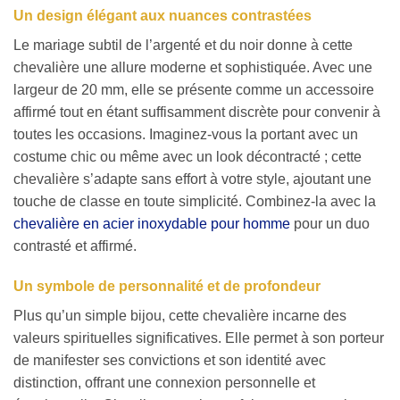
Un design élégant aux nuances contrastées
Le mariage subtil de l’argenté et du noir donne à cette
chevalière une allure moderne et sophistiquée. Avec une
largeur de 20 mm, elle se présente comme un accessoire
affirmé tout en étant suffisamment discrète pour convenir à
toutes les occasions. Imaginez-vous la portant avec un
costume chic ou même avec un look décontracté ; cette
chevalière s’adapte sans effort à votre style, ajoutant une
touche de classe en toute simplicité. Combinez-la avec la
chevalière en acier inoxydable pour homme
pour un duo
contrasté et affirmé.
Un symbole de personnalité et de profondeur
Plus qu’un simple bijou, cette chevalière incarne des
valeurs spirituelles significatives. Elle permet à son porteur
de manifester ses convictions et son identité avec
distinction, offrant une connexion personnelle et