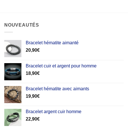
NOUVEAUTÉS
Bracelet hématite aimanté
20,90
€
Bracelet cuir et argent pour homme
18,90
€
Bracelet hématite avec aimants
19,90
€
Bracelet argent cuir homme
22,90
€