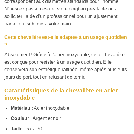
correspondent aux diamètres standards pour l’homme.
N’hésitez pas à mesurer votre doigt au préalable ou à
solliciter l’aide d’un professionnel pour un ajustement
parfait qui sublimera votre main.
Cette chevalière est-elle adaptée à un usage quotidien
?
Absolument ! Grâce à l’acier inoxydable, cette chevalière
est conçue pour résister à un usage quotidien. Elle
conservera son esthétique raffinée, même après plusieurs
jours de port, tout en refusant de ternir.
Caractéristiques de la chevalière en acier
inoxydable
Matériau :
Acier inoxydable
Couleur :
Argent et noir
Taille :
57 à 70