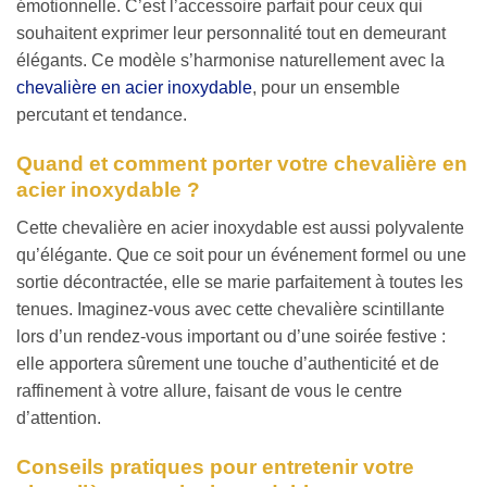
émotionnelle. C’est l’accessoire parfait pour ceux qui
souhaitent exprimer leur personnalité tout en demeurant
élégants. Ce modèle s’harmonise naturellement avec la
chevalière en acier inoxydable
, pour un ensemble
percutant et tendance.
Quand et comment porter votre chevalière en
acier inoxydable ?
Cette chevalière en acier inoxydable est aussi polyvalente
qu’élégante. Que ce soit pour un événement formel ou une
sortie décontractée, elle se marie parfaitement à toutes les
tenues. Imaginez-vous avec cette chevalière scintillante
lors d’un rendez-vous important ou d’une soirée festive :
elle apportera sûrement une touche d’authenticité et de
raffinement à votre allure, faisant de vous le centre
d’attention.
Conseils pratiques pour entretenir votre