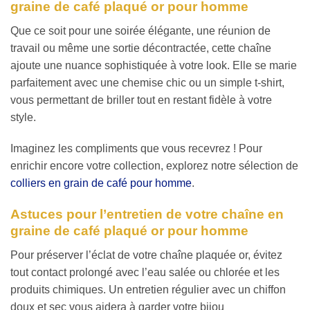
graine de café plaqué or pour homme
Que ce soit pour une soirée élégante, une réunion de
travail ou même une sortie décontractée, cette chaîne
ajoute une nuance sophistiquée à votre look. Elle se marie
parfaitement avec une chemise chic ou un simple t-shirt,
vous permettant de briller tout en restant fidèle à votre
style.
Imaginez les compliments que vous recevrez ! Pour
enrichir encore votre collection, explorez notre sélection de
colliers en grain de café pour homme
.
Astuces pour l’entretien de votre chaîne en
graine de café plaqué or pour homme
Pour préserver l’éclat de votre chaîne plaquée or, évitez
tout contact prolongé avec l’eau salée ou chlorée et les
produits chimiques. Un entretien régulier avec un chiffon
doux et sec vous aidera à garder votre bijou