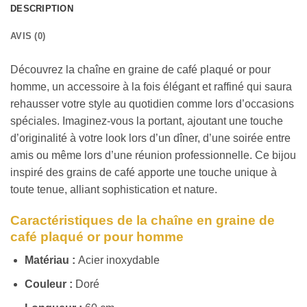
DESCRIPTION
AVIS (0)
Découvrez la chaîne en graine de café plaqué or pour
homme, un accessoire à la fois élégant et raffiné qui saura
rehausser votre style au quotidien comme lors d’occasions
spéciales. Imaginez-vous la portant, ajoutant une touche
d’originalité à votre look lors d’un dîner, d’une soirée entre
amis ou même lors d’une réunion professionnelle. Ce bijou
inspiré des grains de café apporte une touche unique à
toute tenue, alliant sophistication et nature.
Caractéristiques de la chaîne en graine de
café plaqué or pour homme
Matériau :
Acier inoxydable
Couleur :
Doré