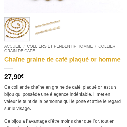
ACCUEIL
/
COLLIERS ET PENDENTIF HOMME
/
COLLIER
GRAIN DE CAFE
Chaîne graine de café plaqué or homme
27,90
€
Ce collier de chaîne en graine de café, plaqué or, est un
bijou qui possède une élégance indéniable. Il met en
valeur le teint de la personne qui le porte et attire le regard
sur le visage.
Ce bijou a l’avantage d’être moins cher que l’or, tout en