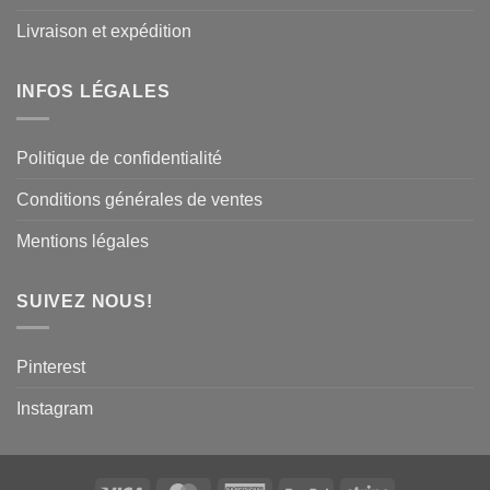
Livraison et expédition
INFOS LÉGALES
Politique de confidentialité
Conditions générales de ventes
Mentions légales
SUIVEZ NOUS!
Pinterest
Instagram