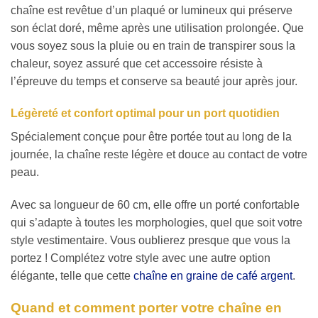
chaîne est revêtue d’un plaqué or lumineux qui préserve
son éclat doré, même après une utilisation prolongée. Que
vous soyez sous la pluie ou en train de transpirer sous la
chaleur, soyez assuré que cet accessoire résiste à
l’épreuve du temps et conserve sa beauté jour après jour.
Légèreté et confort optimal pour un port quotidien
Spécialement conçue pour être portée tout au long de la
journée, la chaîne reste légère et douce au contact de votre
peau.
Avec sa longueur de 60 cm, elle offre un porté confortable
qui s’adapte à toutes les morphologies, quel que soit votre
style vestimentaire. Vous oublierez presque que vous la
portez ! Complétez votre style avec une autre option
élégante, telle que cette
chaîne en graine de café argent
.
Quand et comment porter votre chaîne en