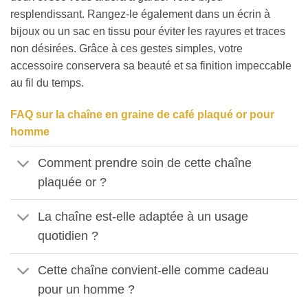
resplendissant. Rangez-le également dans un écrin à
bijoux ou un sac en tissu pour éviter les rayures et traces
non désirées. Grâce à ces gestes simples, votre
accessoire conservera sa beauté et sa finition impeccable
au fil du temps.
FAQ sur la chaîne en graine de café plaqué or pour
homme
Comment prendre soin de cette chaîne
plaquée or ?
La chaîne est-elle adaptée à un usage
quotidien ?
Cette chaîne convient-elle comme cadeau
pour un homme ?