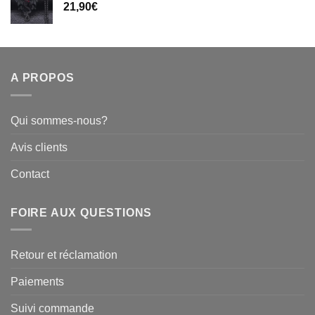
21,90
€
A PROPOS
Qui sommes-nous?
Avis clients
Contact
FOIRE AUX QUESTIONS
Retour et réclamation
Paiements
Suivi commande