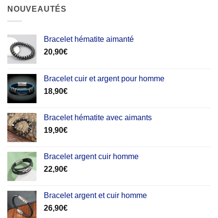
NOUVEAUTÉS
Bracelet hématite aimanté
20,90
€
Bracelet cuir et argent pour homme
18,90
€
Bracelet hématite avec aimants
19,90
€
Bracelet argent cuir homme
22,90
€
Bracelet argent et cuir homme
26,90
€