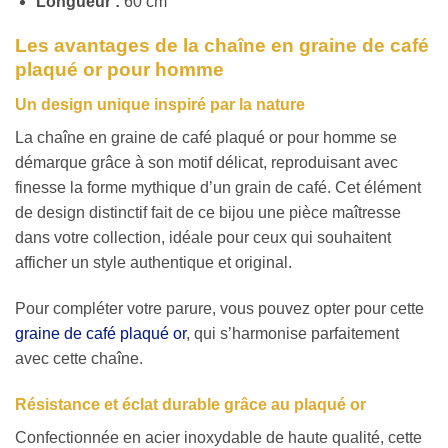
Longueur :
60 cm
Les avantages de la chaîne en graine de café
plaqué or pour homme
Un design unique inspiré par la nature
La chaîne en graine de café plaqué or pour homme se
démarque grâce à son motif délicat, reproduisant avec
finesse la forme mythique d’un grain de café. Cet élément
de design distinctif fait de ce bijou une pièce maîtresse
dans votre collection, idéale pour ceux qui souhaitent
afficher un style authentique et original.
Pour compléter votre parure, vous pouvez opter pour cette
graine de café plaqué or
, qui s’harmonise parfaitement
avec cette chaîne.
Résistance et éclat durable grâce au plaqué or
Confectionnée en acier inoxydable de haute qualité, cette