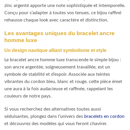
zinc argenté apporte une note sophistiquée et intemporelle.
Conçu pour s’adapter à toutes vos tenues, ce bijou raffiné
rehausse chaque look avec caractère et distinction.
Les avantages uniques du bracelet ancre
homme luxe
Un design nautique alliant symbolisme et style
Le bracelet ancre homme luxe transcende le simple bijou :
son ancre argentée, soigneusement travaillée, est un
symbole de stabilité et d’espoir. Associée aux teintes
vibrantes du cordon bleu, blanc et rouge, cette pièce émet
une aura à la fois audacieuse et raffinée, rappelant les
couleurs de notre pays.
Si vous recherchez des alternatives toutes aussi
séduisantes, plongez dans l’univers des
bracelets en cordon
et découvrez des modèles qui vous feront chavirer.