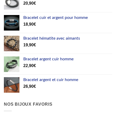
20,90
€
Bracelet cuir et argent pour homme
18,90
€
Bracelet hématite avec aimants
19,90
€
Bracelet argent cuir homme
22,90
€
Bracelet argent et cuir homme
26,90
€
NOS BIJOUX FAVORIS