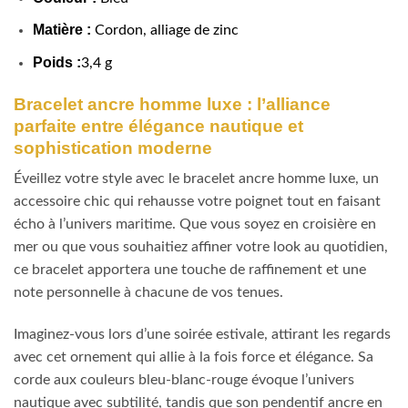
Matière :
Cordon, alliage de zinc
Poids :
3,4 g
Bracelet ancre homme luxe : l’alliance
parfaite entre élégance nautique et
sophistication moderne
Éveillez votre style avec le bracelet ancre homme luxe, un
accessoire chic qui rehausse votre poignet tout en faisant
écho à l’univers maritime. Que vous soyez en croisière en
mer ou que vous souhaitiez affiner votre look au quotidien,
ce bracelet apportera une touche de raffinement et une
note personnelle à chacune de vos tenues.
Imaginez-vous lors d’une soirée estivale, attirant les regards
avec cet ornement qui allie à la fois force et élégance. Sa
corde aux couleurs bleu-blanc-rouge évoque l’univers
nautique avec subtilité, tandis que son pendentif ancre en