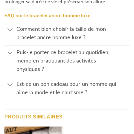
prolonger sa durée de vie et préserver son allure.
FAQ sur le bracelet ancre homme luxe
Comment bien choisir la taille de mon
bracelet ancre homme luxe ?
Puis-je porter ce bracelet au quotidien,
même en pratiquant des activités
physiques ?
Est-ce un bon cadeau pour un homme qui
aime la mode et le nautisme ?
PRODUITS SIMILAIRES