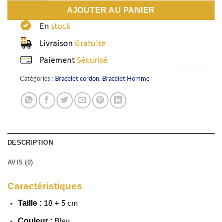
AJOUTER AU PANIER
Catégories :
Bracelet cordon
,
Bracelet Homme
DESCRIPTION
AVIS (0)
Caractéristiques
Taille :
18 + 5 cm
Couleur :
Bleu