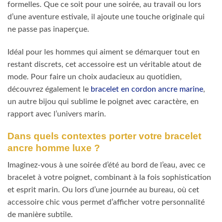
formelles. Que ce soit pour une soirée, au travail ou lors
d’une aventure estivale, il ajoute une touche originale qui
ne passe pas inaperçue.
Idéal pour les hommes qui aiment se démarquer tout en
restant discrets, cet accessoire est un véritable atout de
mode. Pour faire un choix audacieux au quotidien,
découvrez également le
bracelet en cordon ancre marine
,
un autre bijou qui sublime le poignet avec caractère, en
rapport avec l’univers marin.
Dans quels contextes porter votre bracelet
ancre homme luxe ?
Imaginez-vous à une soirée d’été au bord de l’eau, avec ce
bracelet à votre poignet, combinant à la fois sophistication
et esprit marin. Ou lors d’une journée au bureau, où cet
accessoire chic vous permet d’afficher votre personnalité
de manière subtile.