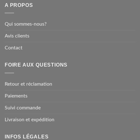
A PROPOS
Qui sommes-nous?
Avis clients
Contact
FOIRE AUX QUESTIONS
Retour et réclamation
Paiements
Suivi commande
Livraison et expédition
INFOS LÉGALES