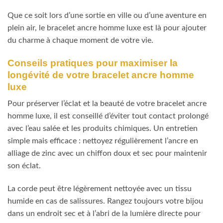
Que ce soit lors d’une sortie en ville ou d’une aventure en
plein air, le bracelet ancre homme luxe est là pour ajouter
du charme à chaque moment de votre vie.
Conseils pratiques pour maximiser la
longévité de votre bracelet ancre homme
luxe
Pour préserver l’éclat et la beauté de votre bracelet ancre
homme luxe, il est conseillé d’éviter tout contact prolongé
avec l’eau salée et les produits chimiques. Un entretien
simple mais efficace : nettoyez régulièrement l’ancre en
alliage de zinc avec un chiffon doux et sec pour maintenir
son éclat.
La corde peut être légèrement nettoyée avec un tissu
humide en cas de salissures. Rangez toujours votre bijou
dans un endroit sec et à l’abri de la lumière directe pour