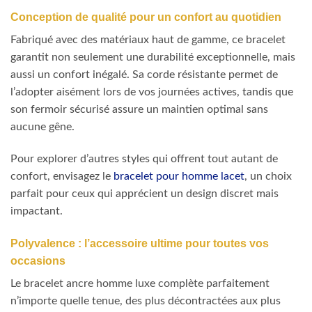
Conception de qualité pour un confort au quotidien
Fabriqué avec des matériaux haut de gamme, ce bracelet
garantit non seulement une durabilité exceptionnelle, mais
aussi un confort inégalé. Sa corde résistante permet de
l’adopter aisément lors de vos journées actives, tandis que
son fermoir sécurisé assure un maintien optimal sans
aucune gêne.
Pour explorer d’autres styles qui offrent tout autant de
confort, envisagez le
bracelet pour homme lacet
, un choix
parfait pour ceux qui apprécient un design discret mais
impactant.
Polyvalence : l’accessoire ultime pour toutes vos
occasions
Le bracelet ancre homme luxe complète parfaitement
n’importe quelle tenue, des plus décontractées aux plus