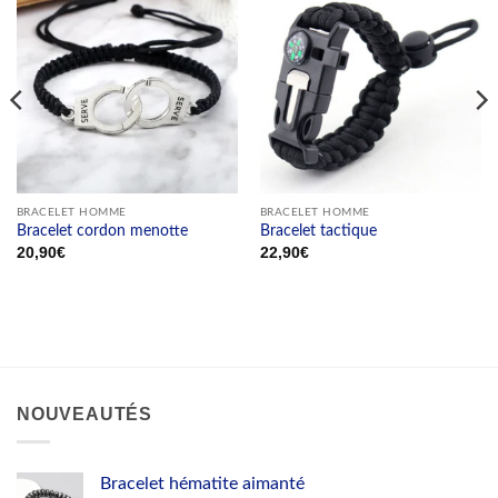
BRACELET HOMME
BRACELET HOMME
Bracelet cordon menotte
Bracelet tactique
20,90
€
22,90
€
NOUVEAUTÉS
Bracelet hématite aimanté