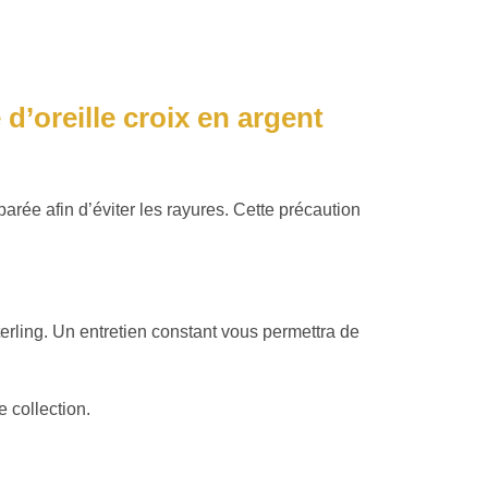
 d’oreille croix en argent
arée afin d’éviter les rayures. Cette précaution
erling. Un entretien constant vous permettra de
e collection.