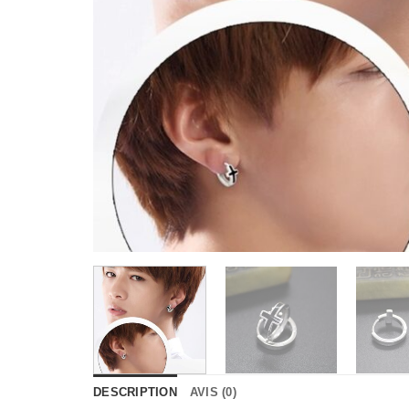
DESCRIPTION
AVIS (0)