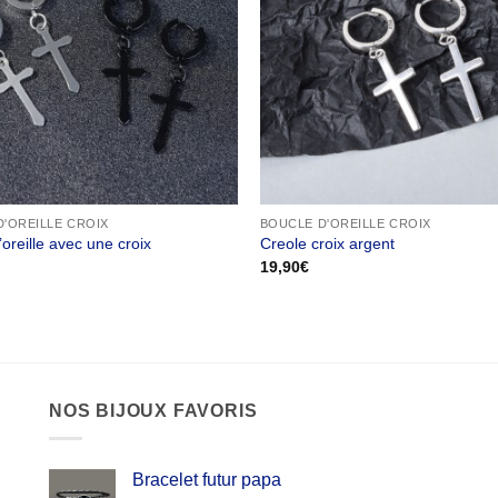
'OREILLE CROIX
BOUCLE D'OREILLE CROIX
oreille avec une croix
Creole croix argent
19,90
€
NOS BIJOUX FAVORIS
Bracelet futur papa