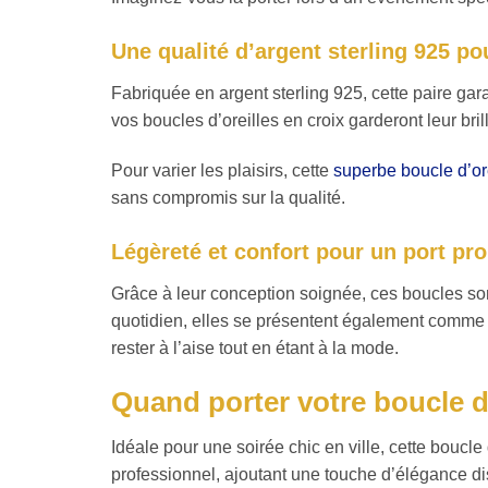
Une qualité d’argent sterling 925 po
Fabriquée en argent sterling 925, cette paire gar
vos boucles d’oreilles en croix garderont leur br
Pour varier les plaisirs, cette
superbe
boucle d’or
sans compromis sur la qualité.
Légèreté et confort pour un port pr
Grâce à leur conception soignée, ces boucles son
quotidien, elles se présentent également comme d
rester à l’aise tout en étant à la mode.
Quand porter votre boucle d’
Idéale pour une soirée chic en ville, cette boucle
professionnel, ajoutant une touche d’élégance di