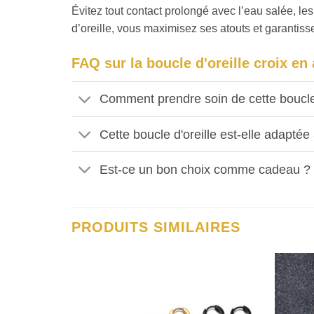
Évitez tout contact prolongé avec l’eau salée, le
d’oreille, vous maximisez ses atouts et garantiss
FAQ sur la boucle d'oreille croix en
Comment prendre soin de cette boucle 
Cette boucle d'oreille est-elle adapté
Est-ce un bon choix comme cadeau ?
PRODUITS SIMILAIRES