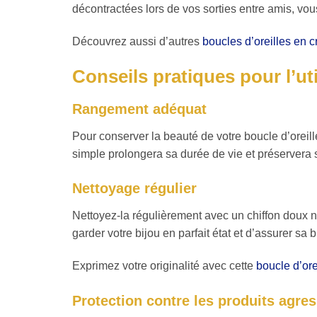
décontractées lors de vos sorties entre amis, vou
Découvrez aussi d’autres
boucles d’oreilles en c
Conseils pratiques pour l’uti
Rangement adéquat
Pour conserver la beauté de votre boucle d’oreill
simple prolongera sa durée de vie et préservera 
Nettoyage régulier
Nettoyez-la régulièrement avec un chiffon doux n
garder votre bijou en parfait état et d’assurer sa b
Exprimez votre originalité avec cette
boucle d’ore
Protection contre les produits agres