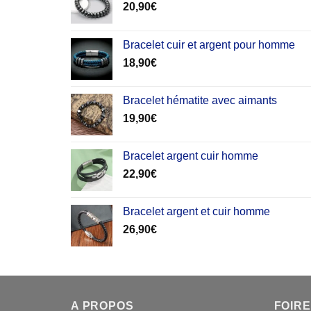
20,90
€
Bracelet cuir et argent pour homme
18,90
€
Bracelet hématite avec aimants
19,90
€
Bracelet argent cuir homme
22,90
€
Bracelet argent et cuir homme
26,90
€
A PROPOS
FOIRE