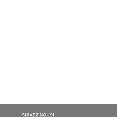
SUIVEZ NOUS!