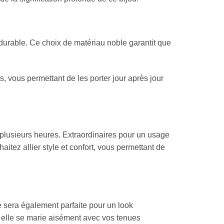
t durable. Ce choix de matériau noble garantit que
, vous permettant de les porter jour après jour
 plusieurs heures. Extraordinaires pour un usage
ez allier style et confort, vous permettant de
le sera également parfaite pour un look
, elle se marie aisément avec vos tenues