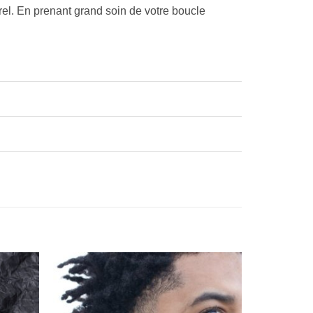
rel. En prenant grand soin de votre boucle