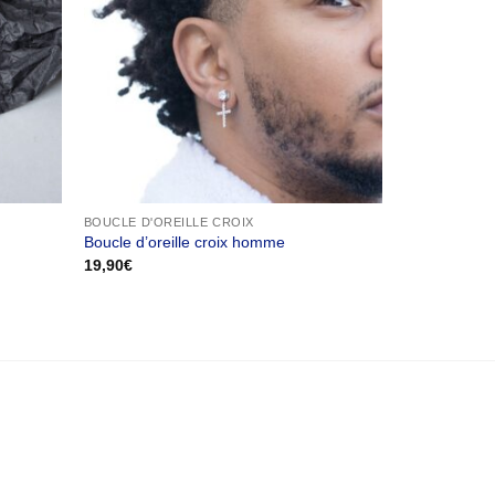
BOUCLE D'OREILLE CROIX
Boucle d’oreille croix homme
19,90
€