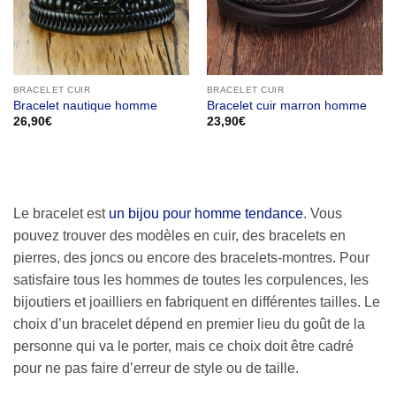
BRACELET CUIR
BRACELET CUIR
Bracelet nautique homme
Bracelet cuir marron homme
26,90
€
23,90
€
Le bracelet est
un bijou pour homme tendance
. Vous
pouvez trouver des modèles en cuir, des bracelets en
pierres, des joncs ou encore des bracelets-montres. Pour
satisfaire tous les hommes de toutes les corpulences, les
bijoutiers et joailliers en fabriquent en différentes tailles. Le
choix d’un bracelet dépend en premier lieu du goût de la
personne qui va le porter, mais ce choix doit être cadré
pour ne pas faire d’erreur de style ou de taille.