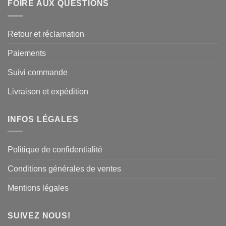
FOIRE AUX QUESTIONS
Retour et réclamation
Paiements
Suivi commande
Livraison et expédition
INFOS LÉGALES
Politique de confidentialité
Conditions générales de ventes
Mentions légales
SUIVEZ NOUS!