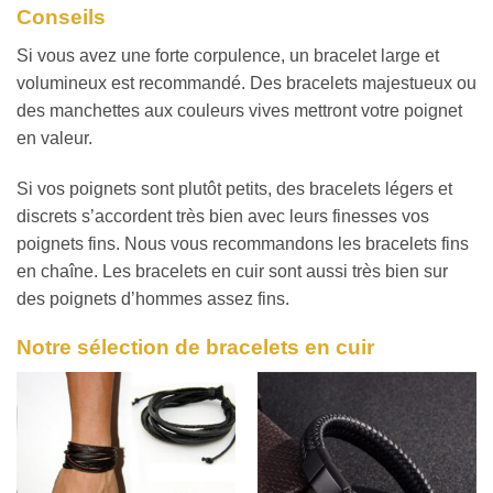
Conseils
Si vous avez une forte corpulence, un bracelet large et
volumineux est recommandé. Des bracelets majestueux ou
des manchettes aux couleurs vives mettront votre poignet
en valeur.
Si vos poignets sont plutôt petits, des bracelets légers et
discrets s’accordent très bien avec leurs finesses vos
poignets fins. Nous vous recommandons les bracelets fins
en chaîne. Les bracelets en cuir sont aussi très bien sur
des poignets d’hommes assez fins.
Notre sélection de bracelets en cuir