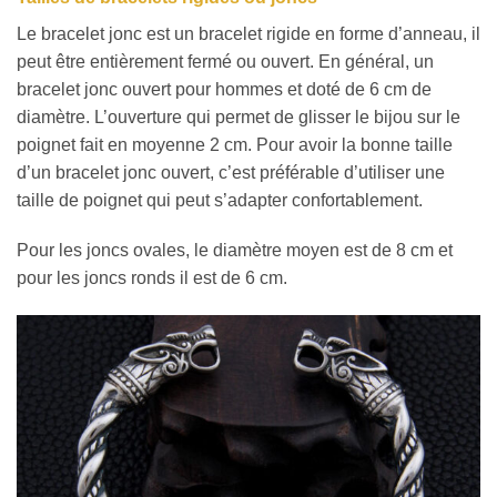
Le bracelet jonc est un bracelet rigide en forme d’anneau, il
peut être entièrement fermé ou ouvert. En général, un
bracelet jonc ouvert pour hommes et doté de 6 cm de
diamètre. L’ouverture qui permet de glisser le bijou sur le
poignet fait en moyenne 2 cm. Pour avoir la bonne taille
d’un bracelet jonc ouvert, c’est préférable d’utiliser une
taille de poignet qui peut s’adapter confortablement.
Pour les joncs ovales, le diamètre moyen est de 8 cm et
pour les joncs ronds il est de 6 cm.