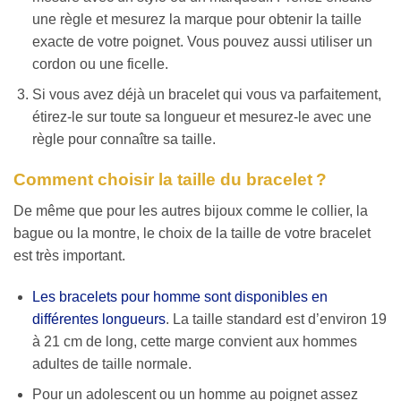
une règle et mesurez la marque pour obtenir la taille
exacte de votre poignet. Vous pouvez aussi utiliser un
cordon ou une ficelle.
Si vous avez déjà un bracelet qui vous va parfaitement,
étirez-le sur toute sa longueur et mesurez-le avec une
règle pour connaître sa taille.
Comment choisir la taille du bracelet ?
De même que pour les autres bijoux comme le collier, la
bague ou la montre, le choix de la taille de votre bracelet
est très important.
Les bracelets pour homme sont disponibles en
différentes longueurs
. La taille standard est d’environ 19
à 21 cm de long, cette marge convient aux hommes
adultes de taille normale.
Pour un adolescent ou un homme au poignet assez