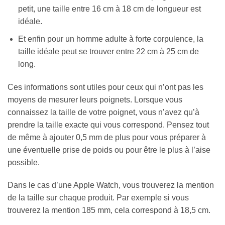
petit, une taille entre 16 cm à 18 cm de longueur est
idéale.
Et enfin pour un homme adulte à forte corpulence, la
taille idéale peut se trouver entre 22 cm à 25 cm de
long.
Ces informations sont utiles pour ceux qui n’ont pas les
moyens de mesurer leurs poignets. Lorsque vous
connaissez la taille de votre poignet, vous n’avez qu’à
prendre la taille exacte qui vous correspond. Pensez tout
de même à ajouter 0,5 mm de plus pour vous préparer à
une éventuelle prise de poids ou pour être le plus à l’aise
possible.
Dans le cas d’une Apple Watch, vous trouverez la mention
de la taille sur chaque produit. Par exemple si vous
trouverez la mention 185 mm, cela correspond à 18,5 cm.