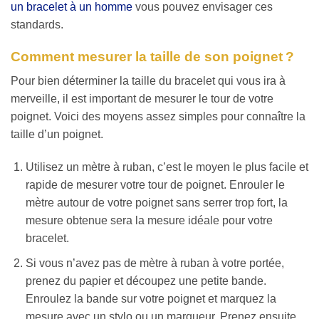
un bracelet à un homme
vous pouvez envisager ces
standards.
Comment mesurer la taille de son poignet ?
Pour bien déterminer la taille du bracelet qui vous ira à
merveille, il est important de mesurer le tour de votre
poignet. Voici des moyens assez simples pour connaître la
taille d’un poignet.
Utilisez un mètre à ruban, c’est le moyen le plus facile et
rapide de mesurer votre tour de poignet. Enrouler le
mètre autour de votre poignet sans serrer trop fort, la
mesure obtenue sera la mesure idéale pour votre
bracelet.
Si vous n’avez pas de mètre à ruban à votre portée,
prenez du papier et découpez une petite bande.
Enroulez la bande sur votre poignet et marquez la
mesure avec un stylo ou un marqueur. Prenez ensuite