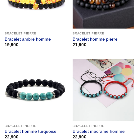
BRACELET PIERRE
BRACELET PIERRE
Bracelet ambre homme
Bracelet homme pierre
19,90
€
21,90
€
BRACELET PIERRE
BRACELET PIERRE
Bracelet homme turquoise
Bracelet macramé homme
22,90
€
22,90
€