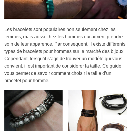
Les bracelets sont populaires non seulement chez les
femmes, mais aussi chez les hommes qui aiment prendre
soin de leur apparence. Par conséquent, il existe différents
types de bracelets pour hommes sur le marché des bijoux.
Cependant, lorsqu’il s’agit de trouver un modèle qui vous
convient, il est important de considérer la taille. Ce guide
vous permet de savoir comment choisir la taille d’un
bracelet pour homme.