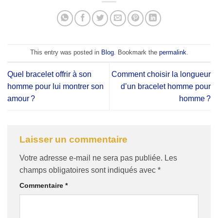
This entry was posted in
Blog
. Bookmark the
permalink
.
Quel bracelet offrir à son
Comment choisir la longueur
homme pour lui montrer son
d’un bracelet homme pour
amour ?
homme ?
Laisser un commentaire
Votre adresse e-mail ne sera pas publiée.
Les
champs obligatoires sont indiqués avec
*
Commentaire
*