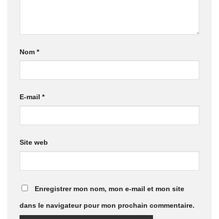
Nom
*
E-mail
*
Site web
Enregistrer mon nom, mon e-mail et mon site
dans le navigateur pour mon prochain commentaire.