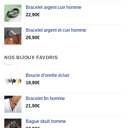
Bracelet argent cuir homme
22,90
€
Bracelet argent et cuir homme
26,90
€
NOS BIJOUX FAVORIS
Boucle d'oreille éclair
18,90
€
Bracelet fin homme
21,90
€
Bague skull homme