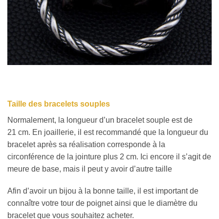
Taille des bracelets souples
Normalement, la longueur d’un bracelet souple est de
21 cm. En joaillerie, il est recommandé que la longueur du
bracelet après sa réalisation corresponde à la
circonférence de la jointure plus 2 cm. Ici encore il s’agit de
meure de base, mais il peut y avoir d’autre taille
Afin d’avoir un bijou à la bonne taille, il est important de
connaître votre tour de poignet ainsi que le diamètre du
bracelet que vous souhaitez acheter.