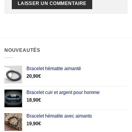
NOUVEAUTÉS
Bracelet hématite aimanté
20,90
€
Bracelet cuir et argent pour homme
18,90
€
Bracelet hématite avec aimants
19,90
€