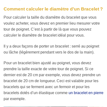
Comment calculer le diamètre d’un Bracelet ?
Pour calculer la taille du diamètre du bracelet que vous
voulez acheter, vous devez en premier lieu mesurer votre
tour de poignet. C’est à partir de là que vous pouvez
calculer le diamètre de bracelet idéal pour vous.
Il y a deux façons de porter un bracelet : serré au poignet
ou lâche (légèrement pendant vers le dos de la main).
Pour un bracelet bien ajusté au poignet, vous devez
prendre la taille exacte de votre tour de poignet. Si ce
dernier est de 20 cm par exemple, vous devez prendre un
bracelet de 20 cm de longueur. Ceci est valable pour les
bracelets qui se ferment avec un fermoir et pour les
bracelets dotés d’un élastique comme
un bracelet en pierre
par exemple.