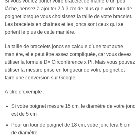
Si vous voulez porter votre bracelet de manière un peu
lâche, pensez à ajouter 2 à 3 cm de plus que votre tour de
poignet lorsque vous choisissez la taille de votre bracelet.
Les bracelets en chaînes et les joncs sont ceux qui se
portent le plus de cette manière.
La taille de bracelets joncs se calcule d’une tout autre
manière, elle peut être assez compliquée, car vous devez
utiliser la formule D= Circonférence x Pi. Mais vous pouvez
utiliser la mesure prise en longueur de votre poignet et
faire une conversion sur Google.
À titre d’exemple :
Si votre poignet mesure 15 cm, le diamètre de votre jonc
est de 5 cm
Pour un tour de poignet de 18 cm, votre jonc fera 6 cm
de diamètre